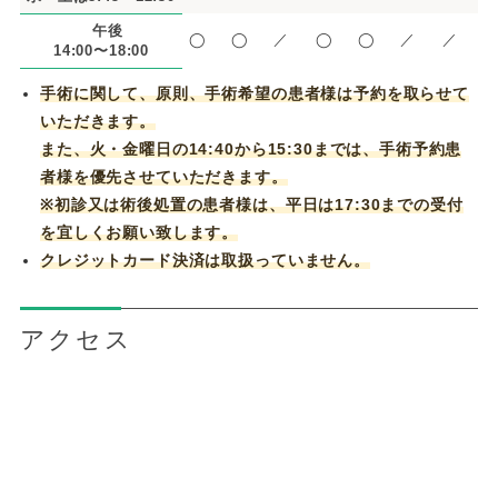
午後
◯
◯
／
◯
◯
／
／
14:00〜18:00
手術に関して、原則、手術希望の患者様は予約を取らせて
いただきます。
また、火・金曜日の14:40から15:30までは、手術予約患
者様を優先させていただきます。
※初診又は術後処置の患者様は、平日は17:30までの受付
を宜しくお願い致します。
クレジットカード決済は取扱っていません。
アクセス