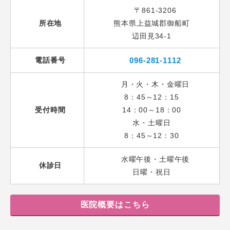
〒861-3206
所在地
熊本県上益城郡御船町
辺田見34-1
電話番号
096-281-1112
月・火・木・金曜日
8：45～12：15
受付時間
14：00～18：00
水・土曜日
8：45～12：30
水曜午後・土曜午後
休診日
日曜・祝日
医院概要はこちら