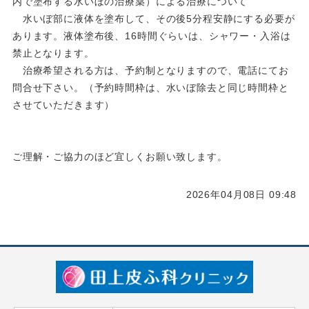
内で塗布する水いぼの治療薬）による治療について
水いぼ部に液体を塗布して、その後5分程安静にする必要が
あります。液体塗布後、16時間ぐらいは、シャワー・入浴は
禁止となります。
治療希望される方は、予約制となりますので、電話にてお
問合せ下さい。（予約時間枠は、水いぼ除去と同じ時間枠と
させていただきます）
ご理解・ご協力のほど宜しくお願い致します。
2026年04月08日 09:48