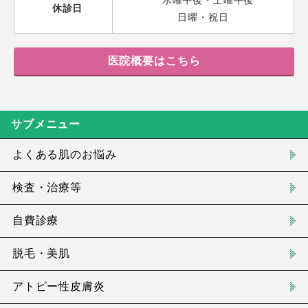
水曜午後・土曜午後
休診日
日曜・祝日
医院概要はこちら
サブメニュー
よくある肌のお悩み
検査・治療等
自費診療
脱毛・美肌
アトピー性皮膚炎