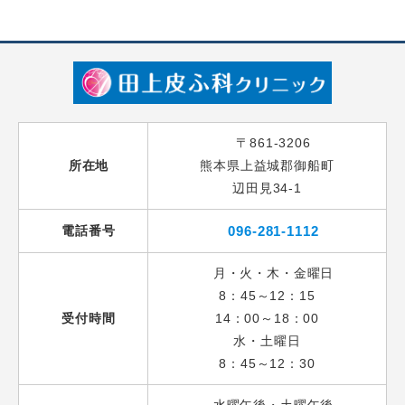
〒861-3206
所在地
熊本県上益城郡御船町
辺田見34-1
電話番号
096-281-1112
月・火・木・金曜日
8：45～12：15
受付時間
14：00～18：00
水・土曜日
8：45～12：30