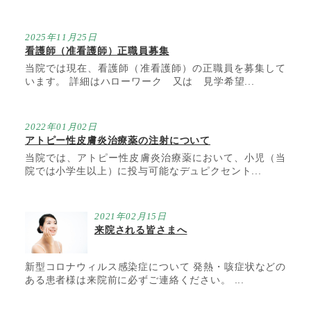
2025年11月25日
看護師（准看護師）正職員募集
当院では現在、看護師（准看護師）の正職員を募集して
います。 詳細はハローワーク 又は 見学希望...
2022年01月02日
アトピー性皮膚炎治療薬の注射について
当院では、アトピー性皮膚炎治療薬において、小児（当
院では小学生以上）に投与可能なデュピクセント...
2021年02月15日
来院される皆さまへ
新型コロナウィルス感染症について 発熱・咳症状などの
ある患者様は来院前に必ずご連絡ください。 ...