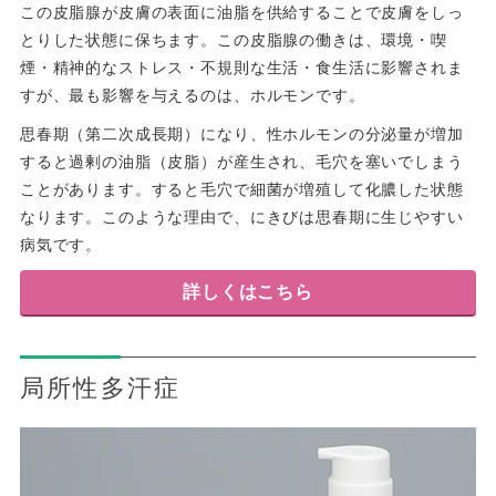
この皮脂腺が皮膚の表面に油脂を供給することで皮膚をしっ
とりした状態に保ちます。この皮脂腺の働きは、環境・喫
煙・精神的なストレス・不規則な生活・食生活に影響されま
すが、最も影響を与えるのは、ホルモンです。
思春期（第二次成長期）になり、性ホルモンの分泌量が増加
すると過剰の油脂（皮脂）が産生され、毛穴を塞いでしまう
ことがあります。すると毛穴で細菌が増殖して化膿した状態
なります。このような理由で、にきびは思春期に生じやすい
病気です。
詳しくはこちら
局所性多汗症