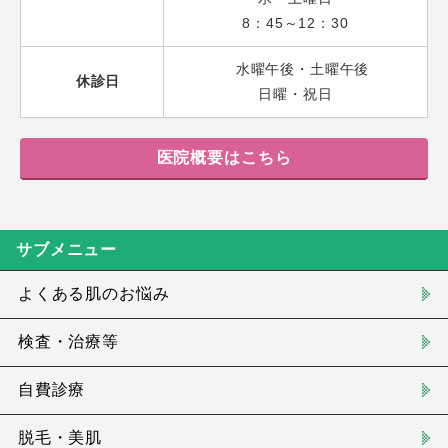
8：45～12：30
水曜午後・土曜午後
休診日
日曜・祝日
医院概要はこちら
サブメニュー
よくある肌のお悩み
検査・治療等
自費診療
脱毛・美肌