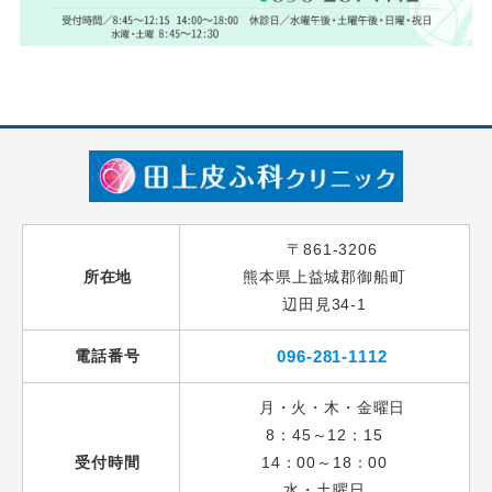
〒861-3206
所在地
熊本県上益城郡御船町
辺田見34-1
電話番号
096-281-1112
月・火・木・金曜日
8：45～12：15
受付時間
14：00～18：00
水・土曜日