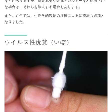
などがありますが、病巣感染や金属アレルギーなどが明らか
な場合は、それらを除去する場合もあります。
また、近年では、生物学的製剤の注射による治療法も追加と
なりました。
ウイルス性疣贅（いぼ）