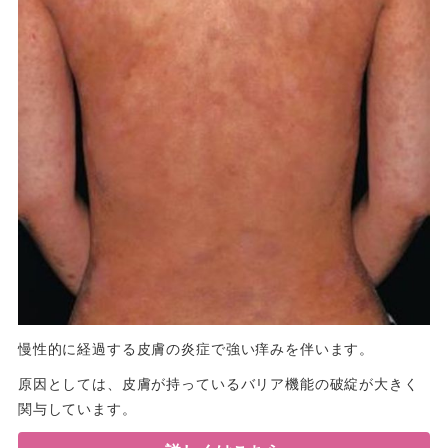
慢性的に経過する皮膚の炎症で強い痒みを伴います。
原因としては、皮膚が持っているバリア機能の破綻が大きく
関与しています。